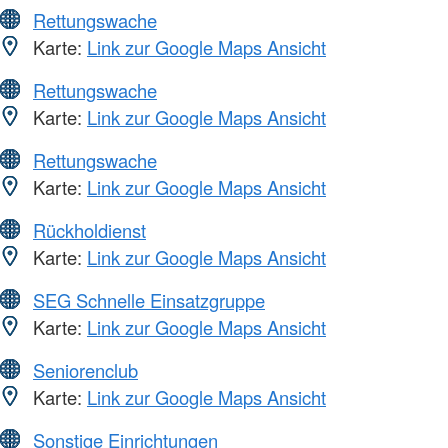
Rettungswache
Karte:
Link zur Google Maps Ansicht
Rettungswache
Karte:
Link zur Google Maps Ansicht
Rettungswache
Karte:
Link zur Google Maps Ansicht
Rückholdienst
Karte:
Link zur Google Maps Ansicht
SEG Schnelle Einsatzgruppe
Karte:
Link zur Google Maps Ansicht
Seniorenclub
Karte:
Link zur Google Maps Ansicht
Sonstige Einrichtungen