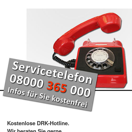
Kostenlose DRK-Hotline.
Wir beraten Sie gerne.