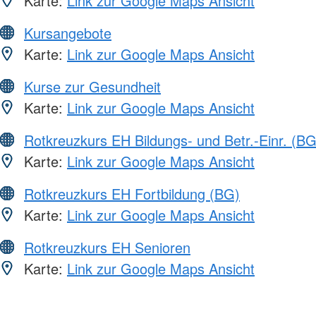
Karte:
Link zur Google Maps Ansicht
Kursangebote
Karte:
Link zur Google Maps Ansicht
Kurse zur Gesundheit
Karte:
Link zur Google Maps Ansicht
Rotkreuzkurs EH Bildungs- und Betr.-Einr. (BG
Karte:
Link zur Google Maps Ansicht
Rotkreuzkurs EH Fortbildung (BG)
Karte:
Link zur Google Maps Ansicht
Rotkreuzkurs EH Senioren
Karte:
Link zur Google Maps Ansicht