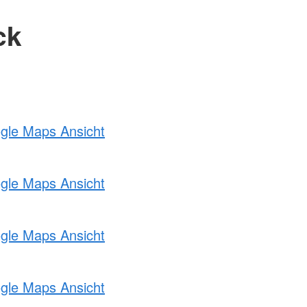
ck
ogle Maps Ansicht
ogle Maps Ansicht
ogle Maps Ansicht
ogle Maps Ansicht