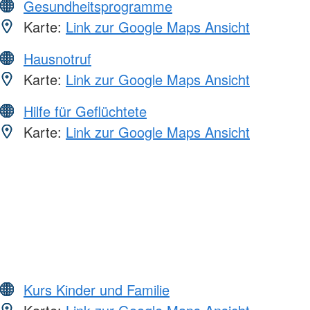
Gesundheitsprogramme
Karte:
Link zur Google Maps Ansicht
Hausnotruf
Karte:
Link zur Google Maps Ansicht
Hilfe für Geflüchtete
Karte:
Link zur Google Maps Ansicht
Kurs Kinder und Familie