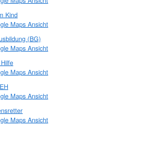
ogle Maps Ansicht
m Kind
ogle Maps Ansicht
usbildung (BG)
ogle Maps Ansicht
Hilfe
ogle Maps Ansicht
 EH
ogle Maps Ansicht
nsretter
ogle Maps Ansicht