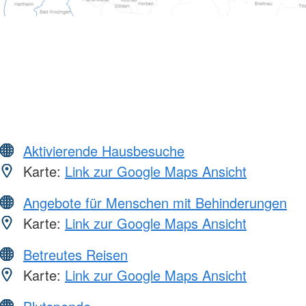
Aktivierende Hausbesuche
Karte:
Link zur Google Maps Ansicht
Angebote für Menschen mit Behinderungen
Karte:
Link zur Google Maps Ansicht
Betreutes Reisen
Karte:
Link zur Google Maps Ansicht