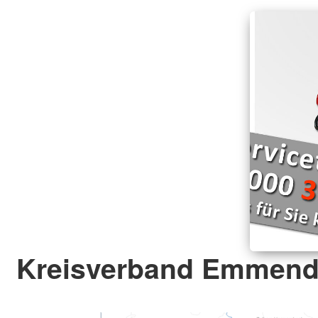
Kreisverband Emmendi