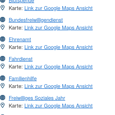
Blutspende
Karte:
Link zur Google Maps Ansicht
Bundesfreiwilligendienst
Karte:
Link zur Google Maps Ansicht
Ehrenamt
Karte:
Link zur Google Maps Ansicht
Fahrdienst
Karte:
Link zur Google Maps Ansicht
Familienhilfe
Karte:
Link zur Google Maps Ansicht
Freiwilliges Soziales Jahr
Karte:
Link zur Google Maps Ansicht