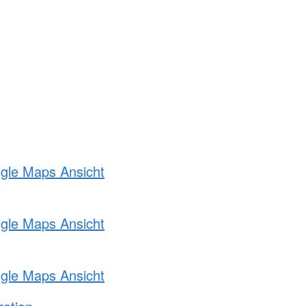
ogle Maps Ansicht
ogle Maps Ansicht
ogle Maps Ansicht