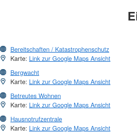
E
Bereitschaften / Katastrophenschutz
Karte:
Link zur Google Maps Ansicht
Bergwacht
Karte:
Link zur Google Maps Ansicht
Betreutes Wohnen
Karte:
Link zur Google Maps Ansicht
Hausnotrufzentrale
Karte:
Link zur Google Maps Ansicht