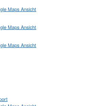
ogle Maps Ansicht
ogle Maps Ansicht
ogle Maps Ansicht
port