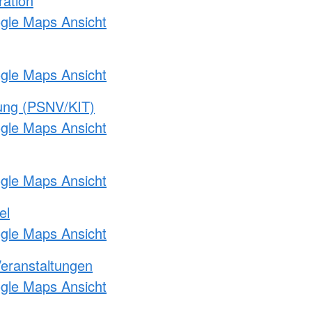
ration
ogle Maps Ansicht
ogle Maps Ansicht
gung (PSNV/KIT)
ogle Maps Ansicht
ogle Maps Ansicht
el
ogle Maps Ansicht
Veranstaltungen
ogle Maps Ansicht