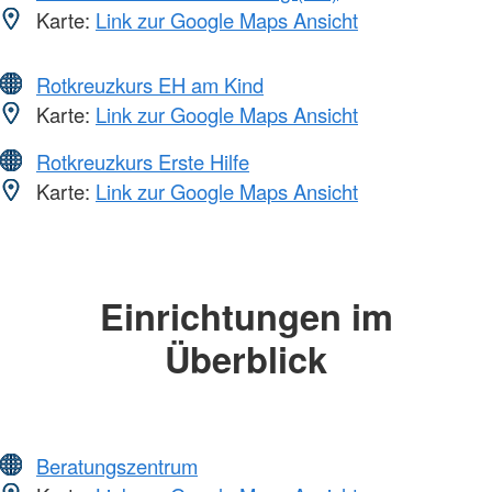
Karte:
Link zur Google Maps Ansicht
Rotkreuzkurs EH am Kind
Karte:
Link zur Google Maps Ansicht
Rotkreuzkurs Erste Hilfe
Karte:
Link zur Google Maps Ansicht
Einrichtungen im
Überblick
Beratungszentrum