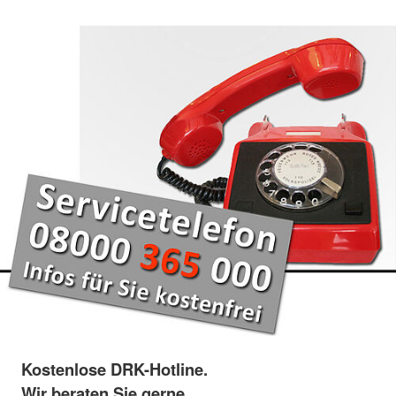
Kostenlose DRK-Hotline.
Wir beraten Sie gerne.