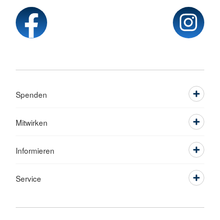
Spenden
Mitwirken
Informieren
Service