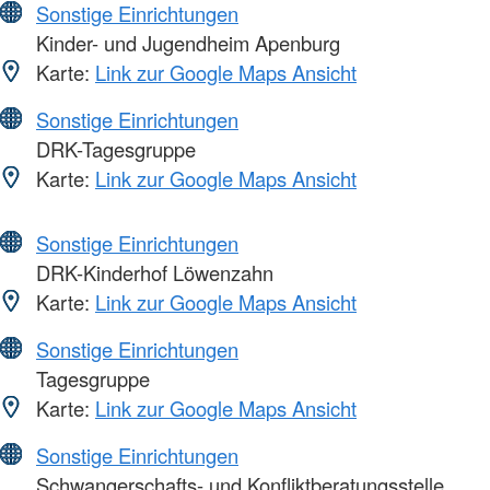
Sonstige Einrichtungen
Kinder- und Jugendheim Apenburg
Karte:
Link zur Google Maps Ansicht
Sonstige Einrichtungen
DRK-Tagesgruppe
Karte:
Link zur Google Maps Ansicht
Sonstige Einrichtungen
DRK-Kinderhof Löwenzahn
Karte:
Link zur Google Maps Ansicht
Sonstige Einrichtungen
Tagesgruppe
Karte:
Link zur Google Maps Ansicht
Sonstige Einrichtungen
Schwangerschafts- und Konfliktberatungsstelle