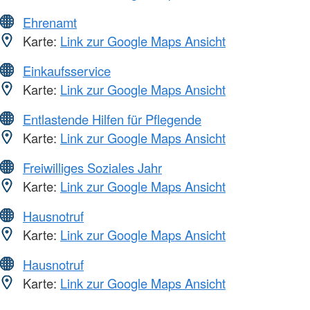
Ehrenamt
Karte:
Link zur Google Maps Ansicht
Einkaufsservice
Karte:
Link zur Google Maps Ansicht
Entlastende Hilfen für Pflegende
Karte:
Link zur Google Maps Ansicht
Freiwilliges Soziales Jahr
Karte:
Link zur Google Maps Ansicht
Hausnotruf
Karte:
Link zur Google Maps Ansicht
Hausnotruf
Karte:
Link zur Google Maps Ansicht