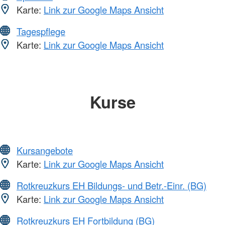
Karte:
Link zur Google Maps Ansicht
Tagespflege
Karte:
Link zur Google Maps Ansicht
Kurse
Kursangebote
Karte:
Link zur Google Maps Ansicht
Rotkreuzkurs EH Bildungs- und Betr.-Einr. (BG)
Karte:
Link zur Google Maps Ansicht
Rotkreuzkurs EH Fortbildung (BG)