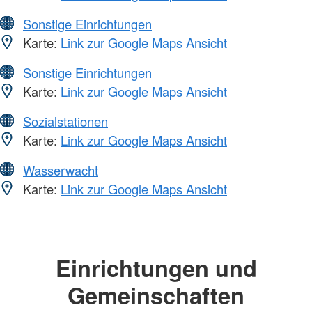
Sonstige Einrichtungen
Karte:
Link zur Google Maps Ansicht
Sonstige Einrichtungen
Karte:
Link zur Google Maps Ansicht
Sozialstationen
Karte:
Link zur Google Maps Ansicht
Wasserwacht
Karte:
Link zur Google Maps Ansicht
Einrichtungen und
Gemeinschaften