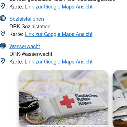
Karte:
Link zur Google Maps Ansicht
Sozialstationen
DRK-Sozialstation
Karte:
Link zur Google Maps Ansicht
Wasserwacht
DRK-Wasserwacht
Karte:
Link zur Google Maps Ansicht