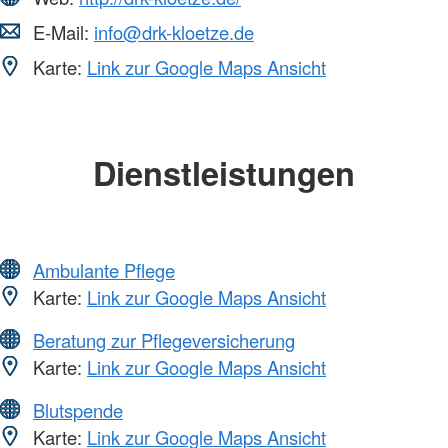
E-Mail:
info@drk-kloetze.de
Karte:
Link zur Google Maps Ansicht
Dienstleistungen
Ambulante Pflege
Karte:
Link zur Google Maps Ansicht
Beratung zur Pflegeversicherung
Karte:
Link zur Google Maps Ansicht
Blutspende
Karte:
Link zur Google Maps Ansicht