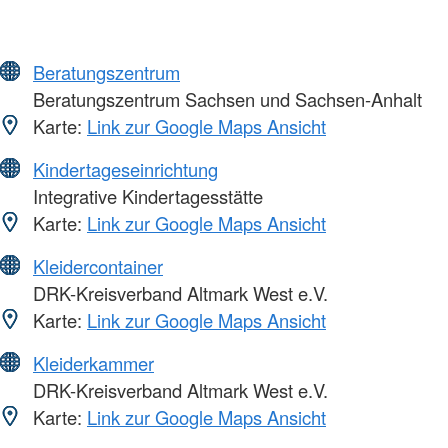
Beratungszentrum
Beratungszentrum Sachsen und Sachsen-Anhalt
Karte:
Link zur Google Maps Ansicht
Kindertageseinrichtung
Integrative Kindertagesstätte
Karte:
Link zur Google Maps Ansicht
Kleidercontainer
DRK-Kreisverband Altmark West e.V.
Karte:
Link zur Google Maps Ansicht
Kleiderkammer
DRK-Kreisverband Altmark West e.V.
Karte:
Link zur Google Maps Ansicht