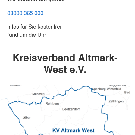
08000 365 000
Infos für Sie kostenfrei
rund um die Uhr
Kreisverband Altmark-
West e.V.