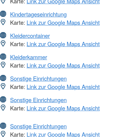
Karte:
Link zur Google Maps Ansicht
Kindertageseinrichtung
Karte:
Link zur Google Maps Ansicht
Kleidercontainer
Karte:
Link zur Google Maps Ansicht
Kleiderkammer
Karte:
Link zur Google Maps Ansicht
Sonstige Einrichtungen
Karte:
Link zur Google Maps Ansicht
Sonstige Einrichtungen
Karte:
Link zur Google Maps Ansicht
Sonstige Einrichtungen
Karte:
Link zur Google Maps Ansicht