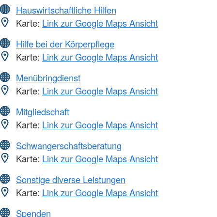
Hauswirtschaftliche Hilfen
Karte:
Link zur Google Maps Ansicht
Hilfe bei der Körperpflege
Karte:
Link zur Google Maps Ansicht
Menübringdienst
Karte:
Link zur Google Maps Ansicht
Mitgliedschaft
Karte:
Link zur Google Maps Ansicht
Schwangerschaftsberatung
Karte:
Link zur Google Maps Ansicht
Sonstige diverse Leistungen
Karte:
Link zur Google Maps Ansicht
Spenden