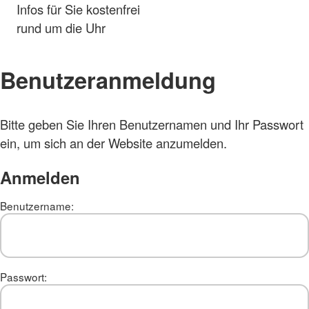
Infos für Sie kostenfrei
rund um die Uhr
Benutzeranmeldung
Bitte geben Sie Ihren Benutzernamen und Ihr Passwort
ein, um sich an der Website anzumelden.
Anmelden
Benutzername:
Passwort: