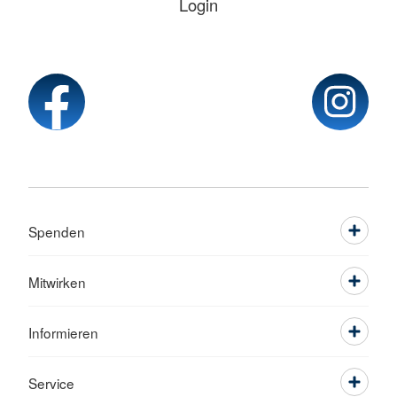
Login
Spenden
Mitwirken
Informieren
Service