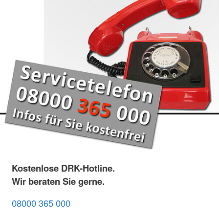
Kostenlose DRK-Hotline.
Wir beraten Sie gerne.
08000 365 000