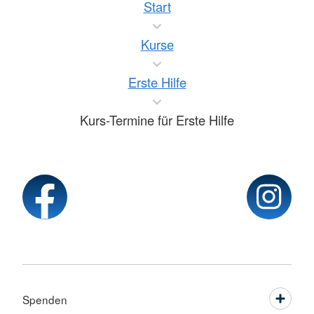
Start
Kurse
Erste Hilfe
Kurs-Termine für Erste Hilfe
Spenden