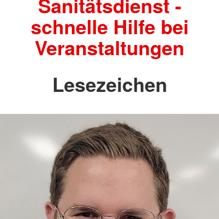
Sanitätsdienst -
schnelle Hilfe bei
Veranstaltungen
Lesezeichen