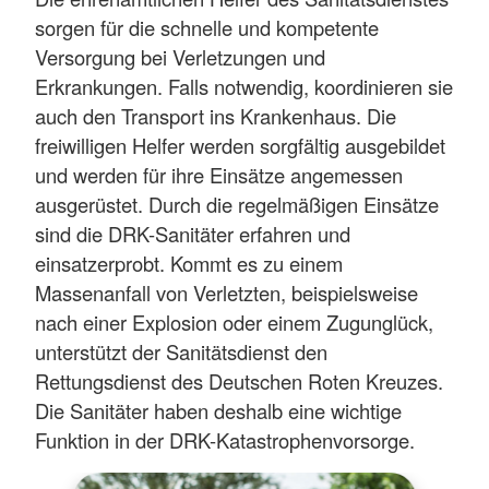
sorgen für die schnelle und kompetente
Versorgung bei Verletzungen und
Erkrankungen. Falls notwendig, koordinieren sie
auch den Transport ins Krankenhaus. Die
freiwilligen Helfer werden sorgfältig ausgebildet
und werden für ihre Einsätze angemessen
ausgerüstet. Durch die regelmäßigen Einsätze
sind die DRK-Sanitäter erfahren und
einsatzerprobt. Kommt es zu einem
Massenanfall von Verletzten, beispielsweise
nach einer Explosion oder einem Zugunglück,
unterstützt der Sanitätsdienst den
Rettungsdienst des Deutschen Roten Kreuzes.
Die Sanitäter haben deshalb eine wichtige
Funktion in der DRK-Katastrophenvorsorge.