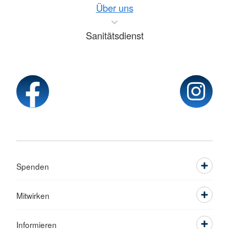
Über uns
Sanitätsdienst
Spenden
Mitwirken
Informieren