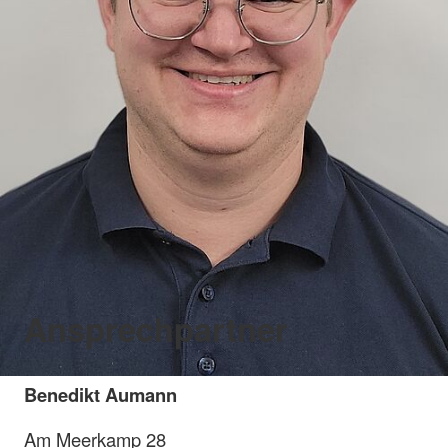
Ansprechpartner
Benedikt Aumann
Am Meerkamp 28