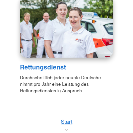
Rettungsdienst
Durchschnittlich jeder neunte Deutsche
nimmt pro Jahr eine Leistung des
Rettungsdienstes in Anspruch.
Start